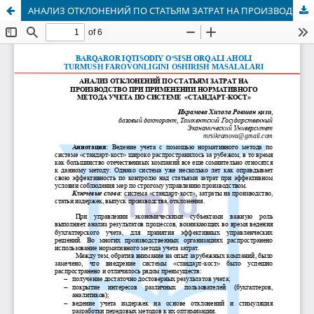
АНАЛИЗ ОТКЛОНЕНИЙ ПО СТАТЬЯМ ЗАТРАТ НА ПРОИЗВОДСТВО ПРИ ПРИМЕНЕНИИ НОРМАТИВНОГО МЕТОДА УЧЕТА ПО СИСТЕМЕ «СТАНДАРТ-КОСТ»