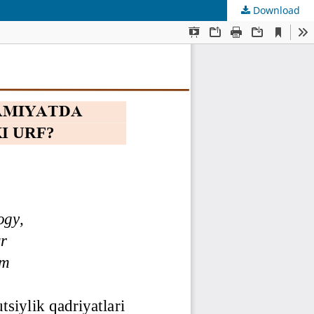
Download