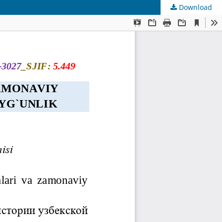
Download