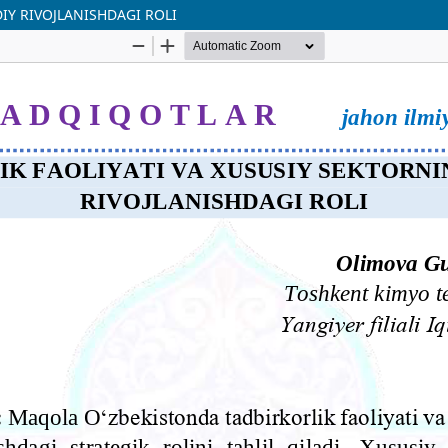
IY RIVOJLANISHDAGI ROLI