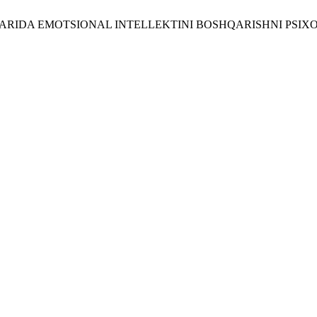
CHILARIDA EMOTSIONAL INTELLEKTINI BOSHQARISHNI PSI