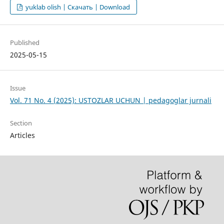
yuklab olish | Скачать | Download
Published
2025-05-15
Issue
Vol. 71 No. 4 (2025): USTOZLAR UCHUN | pedagoglar jurnali
Section
Articles