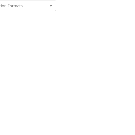
tion Formats