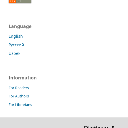
Language
English
Русский
Uzbek
Information
For Readers
For Authors
For Librarians