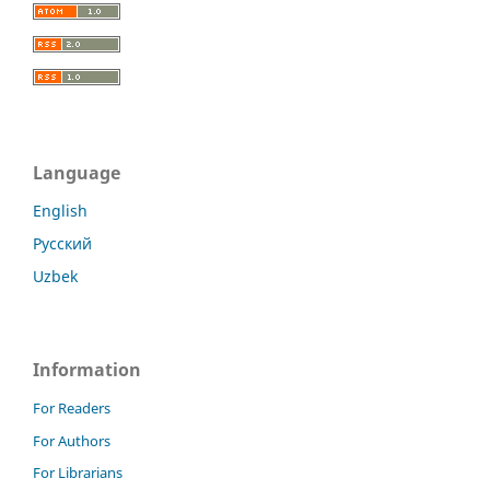
Language
English
Русский
Uzbek
Information
For Readers
For Authors
For Librarians