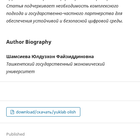
Статья подчеркивает необходимость комплексного
подхода и государственно-частного партнерства для
обеспечения устойчивой и безопасной цифровой среды.
Author Biography
Шамсиева Юлдузхон Файзиддиновна
Ташкентский государственный экономический
университет
download/скачать/yuklab olish
Published