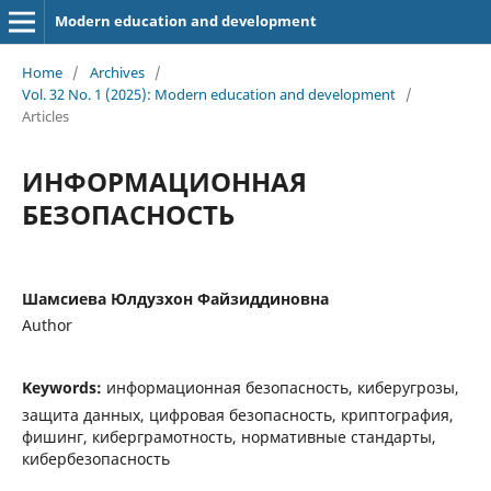
Modern education and development
Home
/
Archives
/
Vol. 32 No. 1 (2025): Modern education and development
/
Articles
ИНФОРМАЦИОННАЯ
БЕЗОПАСНОСТЬ
Шамсиева Юлдузхон Файзиддиновна
Author
Keywords:
информационная безопасность, киберугрозы,
защита данных, цифровая безопасность, криптография,
фишинг, киберграмотность, нормативные стандарты,
кибербезопасность