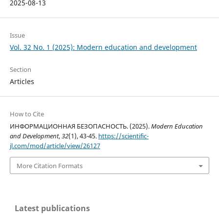
2025-08-13
Issue
Vol. 32 No. 1 (2025): Modern education and development
Section
Articles
How to Cite
ИНФОРМАЦИОННАЯ БЕЗОПАСНОСТЬ. (2025).
Modern Education
and Development
,
32
(1), 43-45.
https://scientific-
jl.com/mod/article/view/26127
More Citation Formats
Latest publications