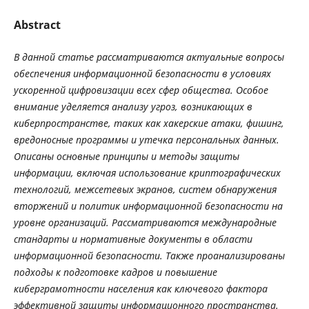
Abstract
В данной статье рассматриваются актуальные вопросы
обеспечения информационной безопасности в условиях
ускоренной цифровизации всех сфер общества. Особое
внимание уделяется анализу угроз, возникающих в
киберпространстве, таких как хакерские атаки, фишинг,
вредоносные программы и утечка персональных данных.
Описаны основные принципы и методы защиты
информации, включая использование криптографических
технологий, межсетевых экранов, систем обнаружения
вторжений и политик информационной безопасности на
уровне организаций. Рассматриваются международные
стандарты и нормативные документы в области
информационной безопасности. Также проанализированы
подходы к подготовке кадров и повышение
киберграмотности населения как ключевого фактора
эффективной защиты информационного пространства.