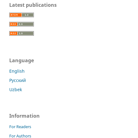
Latest publications
Language
English
Русский
Uzbek
Information
For Readers
For Authors