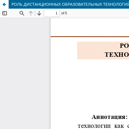
РОЛЬ ДИСТАНЦИОННЫХ ОБРАЗОВАТЕЛЬНЫХ ТЕХНОЛОГИЙ