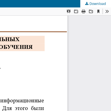
Download