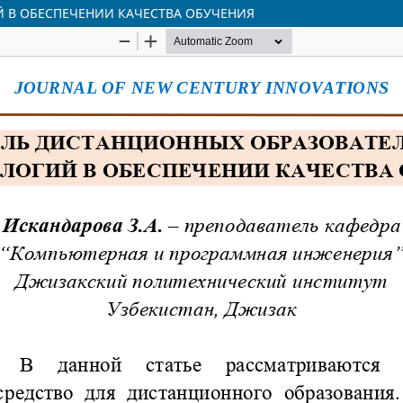
 В ОБЕСПЕЧЕНИИ КАЧЕСТВА ОБУЧЕНИЯ