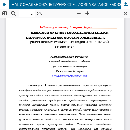
НАЦИОНАЛЬНО-КУЛЬТУРНАЯ СПЕЦИФИКА ЗАГАДОК КАК ФОРМА ОТРАЖЕНИЯ НАРОДНОГО МЕНТАЛИТЕТА (ЧЕРЕЗ ПРИЗМУ КУЛЬТУРНЫХ КОДОВ И ЭТНИЧЕСКОЙ СИМВОЛИКИ)