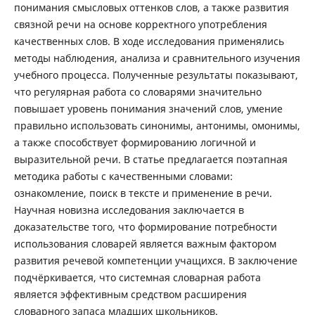
понимания смысловых оттенков слов, а также развития
связной речи на основе корректного употребления
качественных слов. В ходе исследования применялись
методы наблюдения, анализа и сравнительного изучения
учебного процесса. Полученные результаты показывают,
что регулярная работа со словарями значительно
повышает уровень понимания значений слов, умение
правильно использовать синонимы, антонимы, омонимы,
а также способствует формированию логичной и
выразительной речи. В статье предлагается поэтапная
методика работы с качественными словами:
ознакомление, поиск в тексте и применение в речи.
Научная новизна исследования заключается в
доказательстве того, что формирование потребности
использования словарей является важным фактором
развития речевой компетенции учащихся. В заключение
подчёркивается, что системная словарная работа
является эффективным средством расширения
словарного запаса младших школьников.