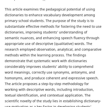
This article examines the pedagogical potential of using
dictionaries to enhance vocabulary development among
primary school students. The purpose of the study is to
substantiate effective methods for fostering the need to use
dictionaries, improving students’ understanding of
semantic nuances, and enhancing speech fluency through
appropriate use of descriptive (qualitative) words. The
research employed observation, analytical, and comparative
methods within the learning process. The findings
demonstrate that systematic work with dictionaries
considerably improves students’ ability to comprehend
word meanings, correctly use synonyms, antonyms, and
homonyms, and produce coherent and expressive speech.
The article proposes a step-by-step methodology for
working with descriptive words, including introduction,
textual identification, and contextual application. The
scientific novelty of the study lies in establishing dictionary-
use motivation as a key factor in developing students’