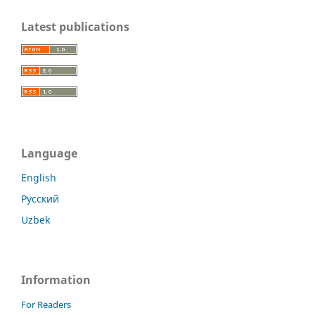
Latest publications
Language
English
Русский
Uzbek
Information
For Readers