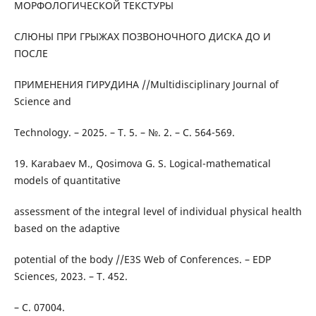
МОРФОЛОГИЧЕСКОЙ ТЕКСТУРЫ
СЛЮНЫ ПРИ ГРЫЖАХ ПОЗВОНОЧНОГО ДИСКА ДО И
ПОСЛЕ
ПРИМЕНЕНИЯ ГИРУДИНА //Multidisciplinary Journal of
Science and
Technology. – 2025. – Т. 5. – №. 2. – С. 564-569.
19. Karabaev M., Qosimova G. S. Logical-mathematical
models of quantitative
assessment of the integral level of individual physical health
based on the adaptive
potential of the body //E3S Web of Conferences. – EDP
Sciences, 2023. – Т. 452.
– С. 07004.