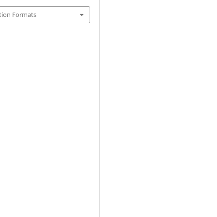
tion Formats