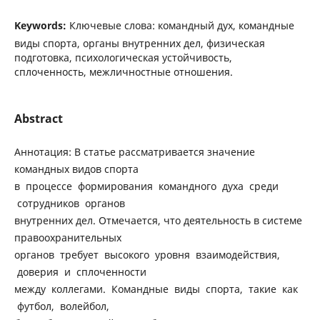
Keywords:
Ключевые слова: командный дух, командные
виды спорта, органы внутренних дел, физическая
подготовка, психологическая устойчивость,
сплоченность, межличностные отношения.
Abstract
Аннотация: В статье рассматривается значение
командных видов спорта
в процессе формирования командного духа среди
сотрудников органов
внутренних дел. Отмечается, что деятельность в системе
правоохранительных
органов требует высокого уровня взаимодействия,
доверия и сплоченности
между коллегами. Командные виды спорта, такие как
футбол, волейбол,