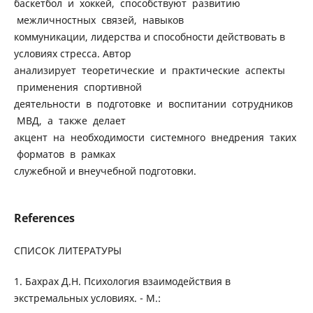
баскетбол и хоккей, способствуют развитию
межличностных связей, навыков
коммуникации, лидерства и способности действовать в
условиях стресса. Автор
анализирует теоретические и практические аспекты
применения спортивной
деятельности в подготовке и воспитании сотрудников
МВД, а также делает
акцент на необходимости системного внедрения таких
форматов в рамках
служебной и внеучебной подготовки.
References
СПИСОК ЛИТЕРАТУРЫ
1. Бахрах Д.Н. Психология взаимодействия в
экстремальных условиях. - М.: