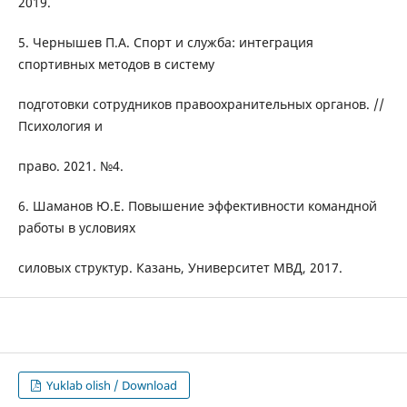
2019.
5. Чернышев П.А. Спорт и служба: интеграция
спортивных методов в систему
подготовки сотрудников правоохранительных органов. //
Психология и
право. 2021. №4.
6. Шаманов Ю.Е. Повышение эффективности командной
работы в условиях
силовых структур. Казань, Университет МВД, 2017.
Yuklab olish / Download