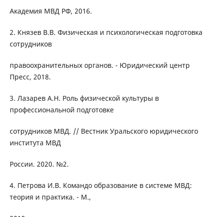
Академия МВД РФ, 2016.
2. Князев В.В. Физическая и психологическая подготовка
сотрудников
правоохранительных органов. - Юридический центр
Пресс, 2018.
3. Лазарев А.Н. Роль физической культуры в
профессиональной подготовке
сотрудников МВД. // Вестник Уральского юридического
института МВД
России. 2020. №2.
4. Петрова И.В. Командо образование в системе МВД:
теория и практика. - М.,