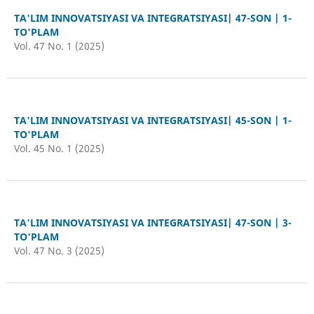
TA'LIM INNOVATSIYASI VA INTEGRATSIYASI| 47-SON | 1-
TO'PLAM
Vol. 47 No. 1 (2025)
TA'LIM INNOVATSIYASI VA INTEGRATSIYASI| 45-SON | 1-
TO'PLAM
Vol. 45 No. 1 (2025)
TA'LIM INNOVATSIYASI VA INTEGRATSIYASI| 47-SON | 3-
TO'PLAM
Vol. 47 No. 3 (2025)