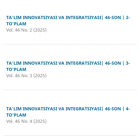
TA'LIM INNOVATSIYASI VA INTEGRATSIYASI| 46-SON | 2-
TO'PLAM
Vol. 46 No. 2 (2025)
TA'LIM INNOVATSIYASI VA INTEGRATSIYASI| 46-SON | 3-
TO'PLAM
Vol. 46 No. 3 (2025)
TA'LIM INNOVATSIYASI VA INTEGRATSIYASI| 46-SON | 4-
TO'PLAM
Vol. 46 No. 4 (2025)