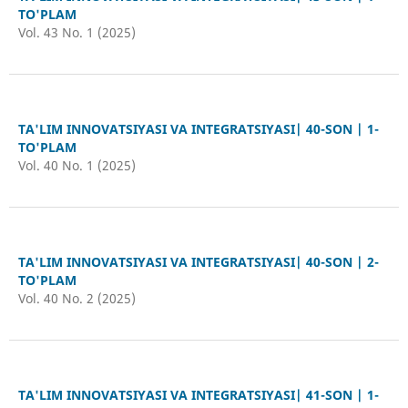
TO'PLAM
Vol. 43 No. 1 (2025)
TA'LIM INNOVATSIYASI VA INTEGRATSIYASI| 40-SON | 1-
TO'PLAM
Vol. 40 No. 1 (2025)
TA'LIM INNOVATSIYASI VA INTEGRATSIYASI| 40-SON | 2-
TO'PLAM
Vol. 40 No. 2 (2025)
TA'LIM INNOVATSIYASI VA INTEGRATSIYASI| 41-SON | 1-