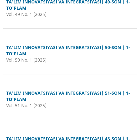
TA'LIM INNOVATSIYASI VA INTEGRATSIYASI| 49-SON | 1-
TO'PLAM
Vol. 49 No. 1 (2025)
TA'LIM INNOVATSIYASI VA INTEGRATSIYASI| 50-SON | 1-
TO'PLAM
Vol. 50 No. 1 (2025)
TA'LIM INNOVATSIYASI VA INTEGRATSIYASI| 51-SON | 1-
TO'PLAM
Vol. 51 No. 1 (2025)
TA'LIM INNOVATSIYASI VA INTEGRATSIYASI| 43-SON | 1-