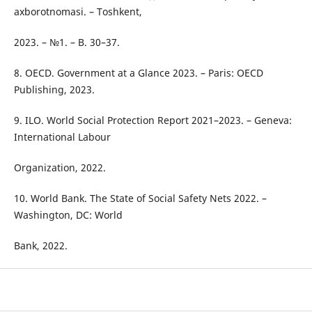
axborotnomasi. – Toshkent,
2023. – №1. – B. 30–37.
8. OECD. Government at a Glance 2023. – Paris: OECD
Publishing, 2023.
9. ILO. World Social Protection Report 2021–2023. – Geneva:
International Labour
Organization, 2022.
10. World Bank. The State of Social Safety Nets 2022. –
Washington, DC: World
Bank, 2022.