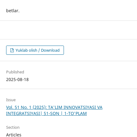
betlar.
Yuklab olish / Download
Published
2025-08-18
Issue
Vol. 51 No. 1 (2025): TA'LIM INNOVATSIYASI VA
INTEGRATSIYASI| 51-SON | 1-TO'PLAM
Section
Articles